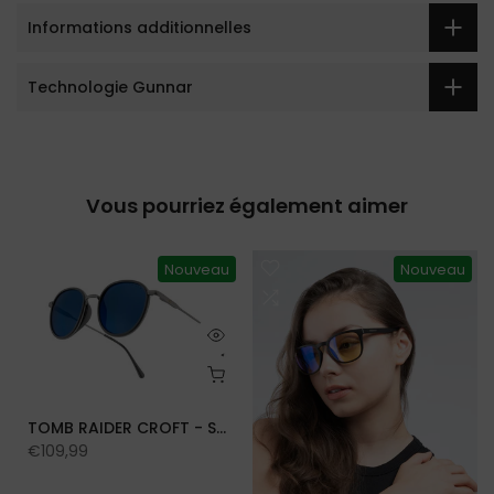
Informations additionnelles
Technologie Gunnar
Vous pourriez également aimer
Nouveau
Nouveau
TOMB RAIDER CROFT - SUN
€109,99