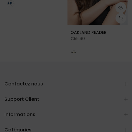
OAKLAND READER
€55,90
Contactez nous
Support Client
Informations
Catégories