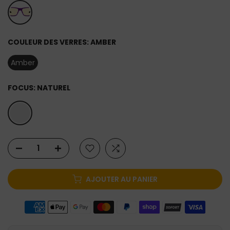
COULEUR DES VERRES:
AMBER
Amber
FOCUS:
NATUREL
AJOUTER AU PANIER