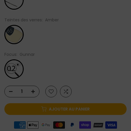
Teintes des verres:
Amber
Focus:
Gunnar
AJOUTER AU PANIER