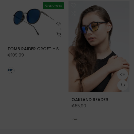
Nouveau
TOMB RAIDER CROFT - SUN
€109,99
OAKLAND READER
€55,90