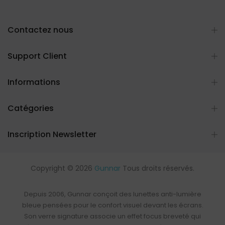
Contactez nous
Support Client
Informations
Catégories
Inscription Newsletter
Copyright © 2026
Gunnar
Tous droits réservés.
Depuis 2006, Gunnar conçoit des
lunettes anti-lumière
bleue
pensées pour le confort visuel devant les écrans.
Son verre signature associe un effet focus breveté qui