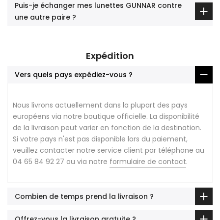
Puis-je échanger mes lunettes GUNNAR contre
une autre paire ?
Expédition
Vers quels pays expédiez-vous ?
Nous livrons actuellement dans la plupart des pays
européens via notre boutique officielle. La disponibilité
de la livraison peut varier en fonction de la destination.
Si votre pays n'est pas disponible lors du paiement,
veuillez contacter notre service client par téléphone au
04 65 84 92 27 ou via notre
formulaire de contact
.
Combien de temps prend la livraison ?
Offrez-vous la livraison gratuite ?