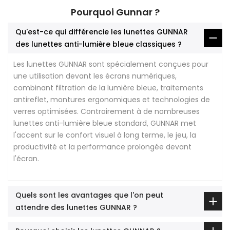
Pourquoi Gunnar ?
Qu'est-ce qui différencie les lunettes GUNNAR
des lunettes anti-lumière bleue classiques ?
Les lunettes GUNNAR sont spécialement conçues pour
une utilisation devant les écrans numériques,
combinant filtration de la lumière bleue, traitements
antireflet, montures ergonomiques et technologies de
verres optimisées. Contrairement à de nombreuses
lunettes anti-lumière bleue standard, GUNNAR met
l'accent sur le confort visuel à long terme, le jeu, la
productivité et la performance prolongée devant
l'écran.
Quels sont les avantages que l'on peut
attendre des lunettes GUNNAR ?