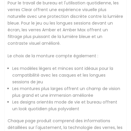
Pour le travail de bureau et l'utilisation quotidienne, les
verres Clear offrent une expérience visuelle plus
naturelle avec une protection discrète contre la lumière
bleue. Pour le jeu ou les longues sessions devant un
écran, les verres Amber et Amber Max offrent un
filtrage plus puissant de la lumière bleue et un
contraste visuel amélioré.
Le choix de la monture compte également :
Les modèles légers et minces sont idéaux pour la
compatibilité avec les casques et les longues
sessions de jeu
Les montures plus larges offrent un champ de vision
plus grand et une immersion améliorée
Les designs orientés mode de vie et bureau offrent
un look quotidien plus polyvalent
Chaque page produit comprend des informations
détaillées sur l'ajustement, la technologie des verres, les