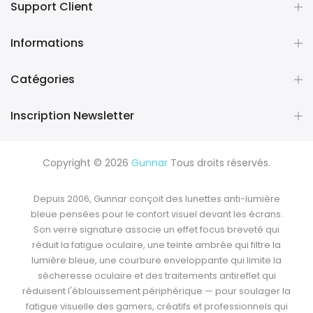
Support Client
Informations
Catégories
Inscription Newsletter
Copyright © 2026
Gunnar
Tous droits réservés.
Depuis 2006, Gunnar conçoit des
lunettes anti-lumière
bleue
pensées pour le confort visuel devant les écrans.
Son verre signature associe un effet focus breveté qui
réduit la fatigue oculaire, une
teinte ambrée qui filtre la
lumière bleue
, une courbure enveloppante qui limite la
sécheresse oculaire et des traitements antireflet qui
réduisent l'éblouissement périphérique — pour soulager la
fatigue visuelle des gamers, créatifs et professionnels qui