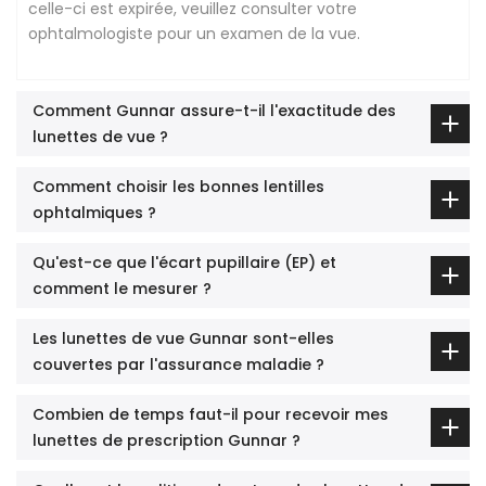
celle-ci est expirée, veuillez consulter votre
ophtalmologiste pour un examen de la vue.
Comment Gunnar assure-t-il l'exactitude des
lunettes de vue ?
Comment choisir les bonnes lentilles
ophtalmiques ?
Qu'est-ce que l'écart pupillaire (EP) et
comment le mesurer ?
Les lunettes de vue Gunnar sont-elles
couvertes par l'assurance maladie ?
Combien de temps faut-il pour recevoir mes
lunettes de prescription Gunnar ?