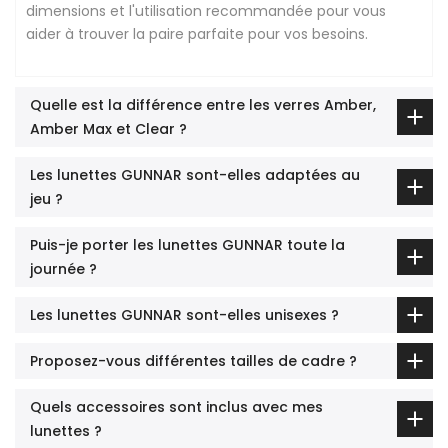
dimensions et l'utilisation recommandée pour vous
aider à trouver la paire parfaite pour vos besoins.
Quelle est la différence entre les verres Amber,
Amber Max et Clear ?
Les lunettes GUNNAR sont-elles adaptées au
jeu ?
Puis-je porter les lunettes GUNNAR toute la
journée ?
Les lunettes GUNNAR sont-elles unisexes ?
Proposez-vous différentes tailles de cadre ?
Quels accessoires sont inclus avec mes
lunettes ?