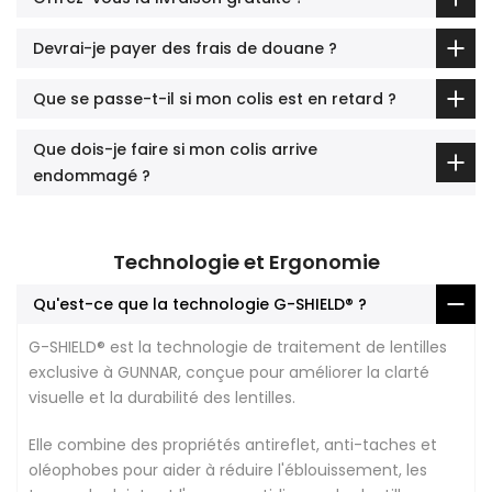
Devrai-je payer des frais de douane ?
Que se passe-t-il si mon colis est en retard ?
Que dois-je faire si mon colis arrive
endommagé ?
Technologie et Ergonomie
Qu'est-ce que la technologie G-SHIELD® ?
G-SHIELD® est la technologie de traitement de lentilles
exclusive à GUNNAR, conçue pour améliorer la clarté
visuelle et la durabilité des lentilles.
Elle combine des propriétés antireflet, anti-taches et
oléophobes pour aider à réduire l'éblouissement, les