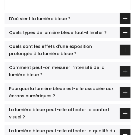
D'où vient la lumière bleue ?
Quels types de lumière bleue faut-il limiter ?
Quels sont les effets d'une exposition
prolongée à la lumière bleue ?
Comment peut-on mesurer l'intensité de la
lumière bleue ?
Pourquoi la lumière bleue est-elle associée aux
écrans numériques ?
La lumière bleue peut-elle affecter le confort
visuel ?
La lumière bleue peut-elle affecter la qualité du