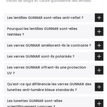
traces de doigts et l'usure quotidienne des lentilles.
Les lentilles GUNNAR sont-elles anti-reflet ?
Pourquoi les lentilles GUNNAR sont-elles
teintées ?
Les verres GUNNAR améliorent-ils le contraste ?
Les verres GUNNAR sont-ils polarisés ?
Les verres GUNNAR offrent-ils une protection
UV ?
Qu'est-ce qui différencie les verres GUNNAR des
lunettes anti-lumière bleue standards ?
Les lunettes GUNNAR sont-elles
scientifiquement conçues ?