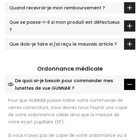
Quand recevrai-je mon remboursement ?
Que se passe-t-il si mon produit est défectueux
?
Que dois-je faire si j'ai reçu le mauvais article ?
Ordonnance médicale
De quoi ai-je besoin pour commander mes
lunettes de vue GUNNAR ?
Pour que GUNNAR puisse traiter votre commande de
verres correcteurs, vous devrez nous fournir une copie
de votre ordonnance valide ainsi que la mesure de
votre écart pupillaire (EP).
Si vous n'avez pas de copie de votre ordonnance ou si