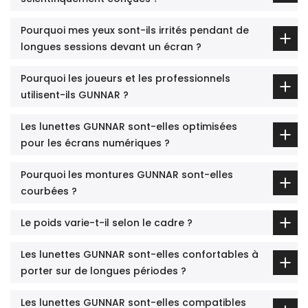
Pourquoi mes yeux sont-ils irrités pendant de
longues sessions devant un écran ?
Pourquoi les joueurs et les professionnels
utilisent-ils GUNNAR ?
Les lunettes GUNNAR sont-elles optimisées
pour les écrans numériques ?
Pourquoi les montures GUNNAR sont-elles
courbées ?
Le poids varie-t-il selon le cadre ?
Les lunettes GUNNAR sont-elles confortables à
porter sur de longues périodes ?
Les lunettes GUNNAR sont-elles compatibles