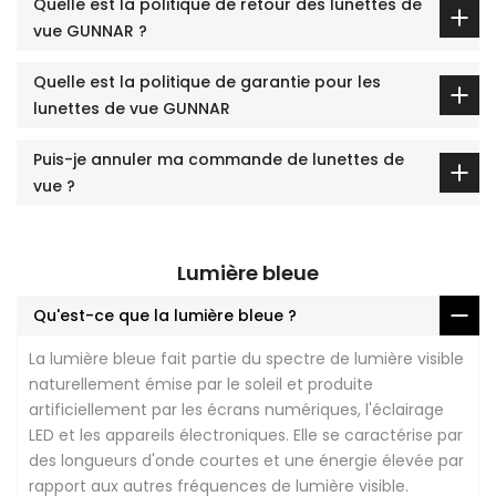
Quelle est la politique de retour des lunettes de
vue GUNNAR ?
Quelle est la politique de garantie pour les
lunettes de vue GUNNAR
Puis-je annuler ma commande de lunettes de
vue ?
Lumière bleue
Qu'est-ce que la lumière bleue ?
La lumière bleue fait partie du spectre de lumière visible
naturellement émise par le soleil et produite
artificiellement par les écrans numériques, l'éclairage
LED et les appareils électroniques. Elle se caractérise par
des longueurs d'onde courtes et une énergie élevée par
rapport aux autres fréquences de lumière visible.