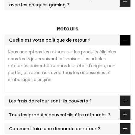
avec les casques gaming ?
Retours
Quelle est votre politique de retour ?
Nous acceptons les retours sur les produits éligibles
dans les 15 jours suivant la livraison. Les articles
retournés doivent être dans leur état d'origine, non
portés, et retournés avec tous les accessoires et
emballages d'origine.
Les frais de retour sont-ils couverts ?
Tous les produits peuvent-ils être retournés ?
Comment faire une demande de retour ?