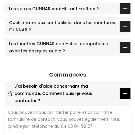
Les verres GUNNAR sont-ils anti-reflets ?
Quels matériaux sont utilisés dans les montures
GUNNAR ?
Les lunettes GUNNAR sont-elles compatibles
avec les casques audio ?
Commandes
J'ai besoin d'aide concernant ma
commande. Comment puis-je vous
contacter ?
Vous pouvez nous contacter par e-mail via notre
formulaire de contact
. Vous pouvez également nous
joindre par téléphone au 04 65 84 92 27