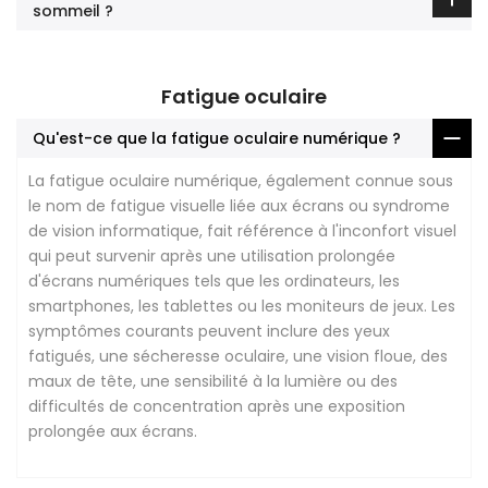
sommeil ?
Fatigue oculaire
Qu'est-ce que la fatigue oculaire numérique ?
La fatigue oculaire numérique, également connue sous
le nom de fatigue visuelle liée aux écrans ou syndrome
de vision informatique, fait référence à l'inconfort visuel
qui peut survenir après une utilisation prolongée
d'écrans numériques tels que les ordinateurs, les
smartphones, les tablettes ou les moniteurs de jeux. Les
symptômes courants peuvent inclure des yeux
fatigués, une sécheresse oculaire, une vision floue, des
maux de tête, une sensibilité à la lumière ou des
difficultés de concentration après une exposition
prolongée aux écrans.