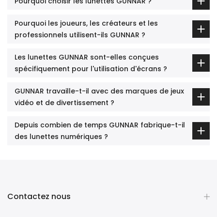
Pourquoi choisir les lunettes GUNNAR ?
Pourquoi les joueurs, les créateurs et les
professionnels utilisent-ils GUNNAR ?
Les lunettes GUNNAR sont-elles conçues
spécifiquement pour l'utilisation d'écrans ?
GUNNAR travaille-t-il avec des marques de jeux
vidéo et de divertissement ?
Depuis combien de temps GUNNAR fabrique-t-il
des lunettes numériques ?
Contactez nous