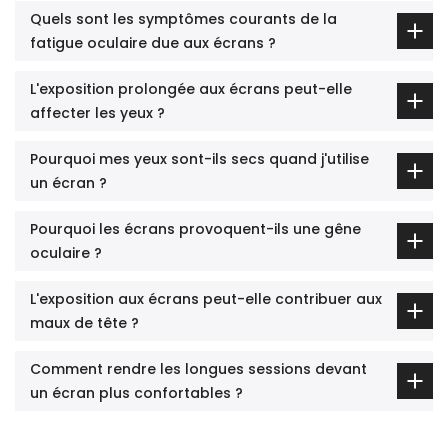
Quels sont les symptômes courants de la
fatigue oculaire due aux écrans ?
L'exposition prolongée aux écrans peut-elle
affecter les yeux ?
Pourquoi mes yeux sont-ils secs quand j'utilise
un écran ?
Pourquoi les écrans provoquent-ils une gêne
oculaire ?
L'exposition aux écrans peut-elle contribuer aux
maux de tête ?
Comment rendre les longues sessions devant
un écran plus confortables ?