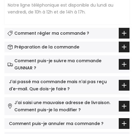
Notre ligne téléphonique est disponible du lundi au
vendredi, de 10h à 12h et de 14h à 17h.
Comment régler ma commande ?
Préparation de la commande
Comment puis-je suivre ma commande
GUNNAR ?
J'ai passé ma commande mais n'ai pas reçu
d'e-mail. Que dois-je faire ?
J'ai saisi une mauvaise adresse de livraison.
Comment puis-je la modifier ?
Comment puis-je annuler ma commande ?