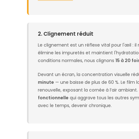
2. Clignement réduit
Le clignement est un réflexe vital pour l'œil : il
élimine les impuretés et maintient l'hydratatio
conditions normales, nous clignons
15 à 20 fo
Devant un écran, la concentration visuelle réd
minute
— une baisse de plus de 60 %. Le film la
renouvelle, exposant la cornée à l’air ambiant. 
fonctionnelle
qui aggrave tous les autres sym
avec le temps, devenir chronique.