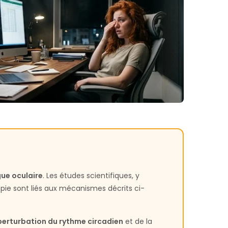
gue oculaire
. Les études scientifiques, y
pie sont liés aux mécanismes décrits ci-
perturbation du rythme circadien
et de la