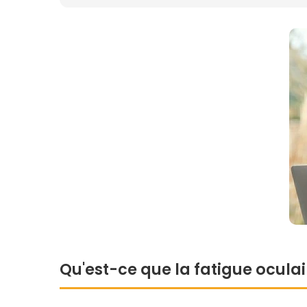
Qu'est-ce que la fatigue oculai