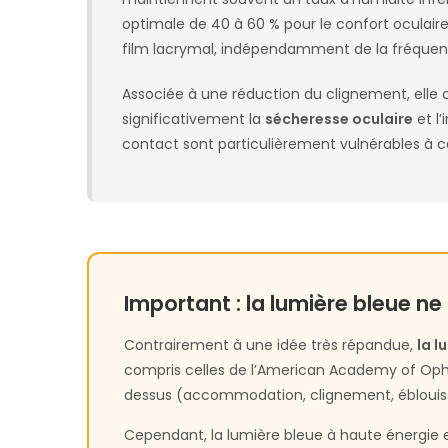
optimale de 40 à 60 % pour le confort oculaire
film lacrymal, indépendamment de la fréquen
Associée à une réduction du clignement, elle 
significativement la
sécheresse oculaire
et l’
contact sont particulièrement vulnérables à 
Important : la lumière bleue ne
Contrairement à une idée très répandue,
la l
compris celles de l’American Academy of Opht
dessus (accommodation, clignement, éblouiss
Cependant, la lumière bleue à haute énergie