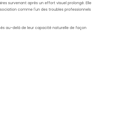
es survenant après un effort visuel prolongé. Elle
sociation comme l'un des troubles professionnels
ssés au-delà de leur capacité naturelle de façon