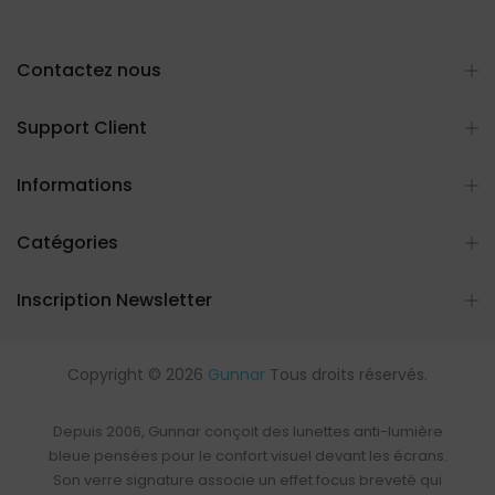
Contactez nous
Support Client
Informations
Catégories
Inscription Newsletter
Copyright © 2026
Gunnar
Tous droits réservés.
Depuis 2006, Gunnar conçoit des
lunettes anti-lumière
bleue
pensées pour le confort visuel devant les écrans.
Son verre signature associe un effet focus breveté qui