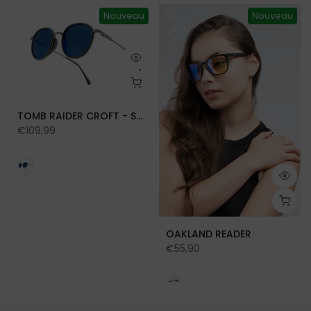
Nouveau
Nouveau
TOMB RAIDER CROFT - SUN
€109,99
OAKLAND READER
€55,90