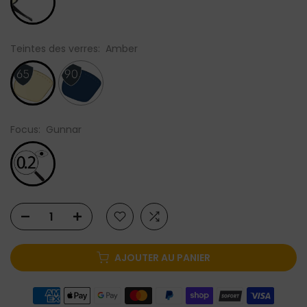
Teintes des verres:
Amber
Focus:
Gunnar
AJOUTER AU PANIER